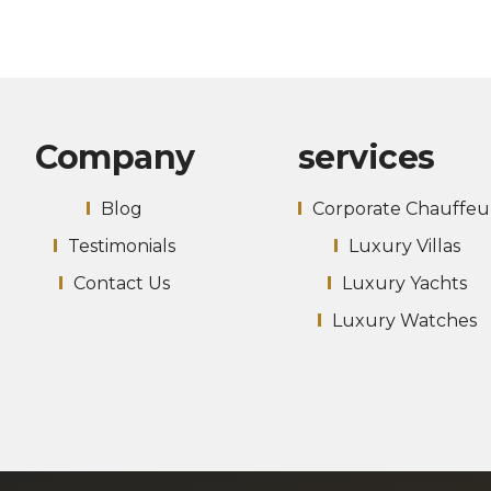
Company
services
Blog
Corporate Chauffeu
Testimonials
Luxury Villas
Contact Us
Luxury Yachts
Luxury Watches