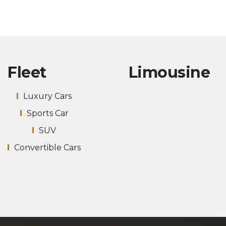
Fleet
Limousine
Luxury Cars
Sports Car
SUV
Convertible Cars