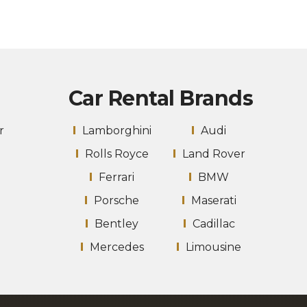
Car Rental Brands
r
Lamborghini
Audi
Rolls Royce
Land Rover
Ferrari
BMW
Porsche
Maserati
Bentley
Cadillac
Mercedes
Limousine