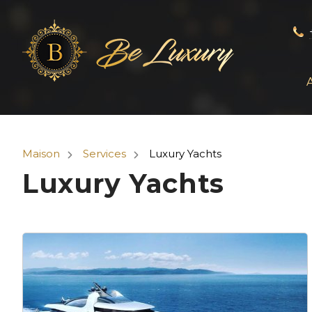
Maison
Services
Luxury Yachts
Luxury Yachts