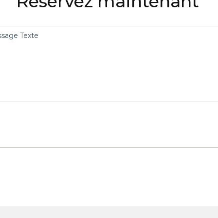
Réservez maintenant