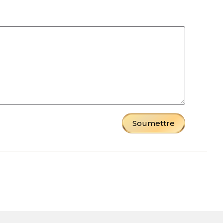
Soumettre