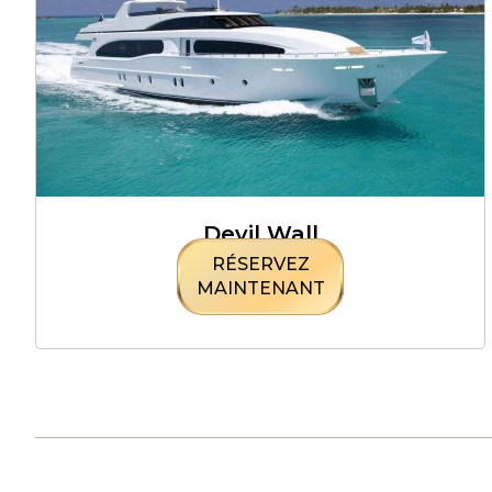
Devil Wall
RÉSERVEZ
MAINTENANT