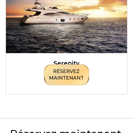
Serenity
RÉSERVEZ
MAINTENANT