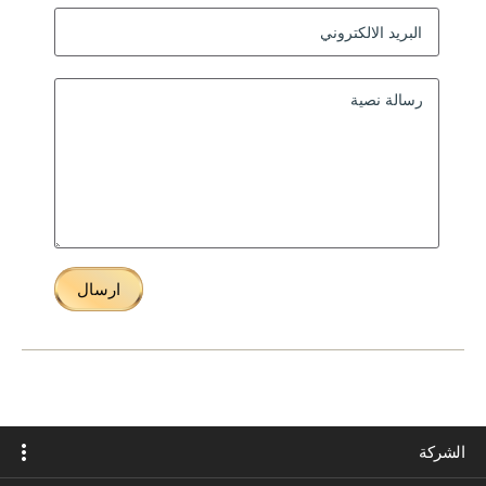
ارسال
الشركة