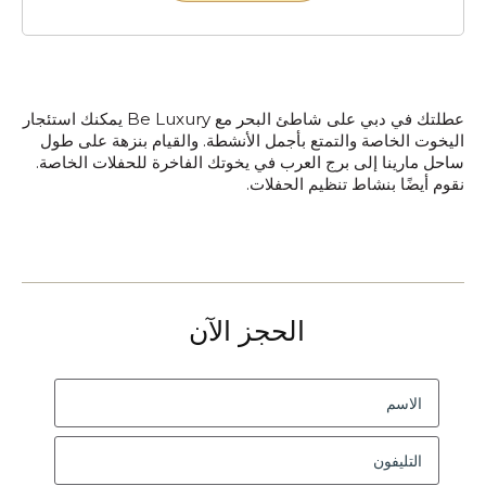
عطلتك في دبي على شاطئ البحر مع Be Luxury يمكنك استئجار
اليخوت الخاصة والتمتع بأجمل الأنشطة. والقيام بنزهة على طول
ساحل مارينا إلى برج العرب في يخوتك الفاخرة للحفلات الخاصة.
نقوم أيضًا بنشاط تنظيم الحفلات.
الحجز الآن