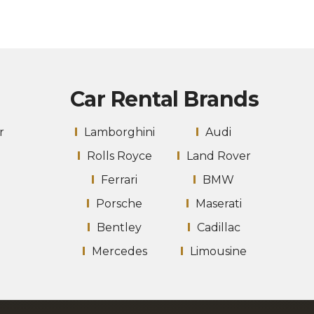
Car Rental Brands
r
Lamborghini
Audi
Rolls Royce
Land Rover
Ferrari
BMW
Porsche
Maserati
Bentley
Cadillac
Mercedes
Limousine