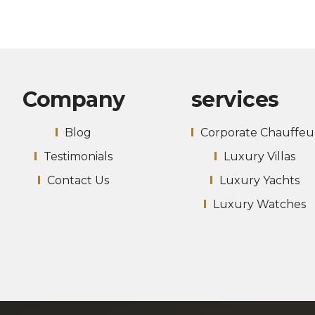
Company
services
Blog
Corporate Chauffeu
Testimonials
Luxury Villas
Contact Us
Luxury Yachts
Luxury Watches