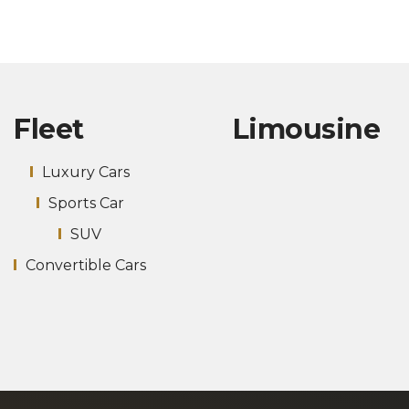
Fleet
Limousine
Luxury Cars
Sports Car
SUV
Convertible Cars