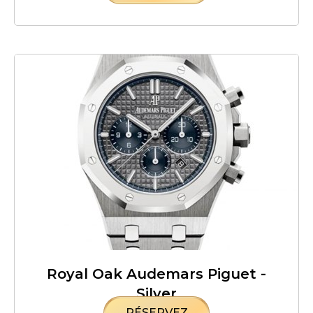
Royal Oak Audemars Piguet -
Silver
RÉSERVEZ