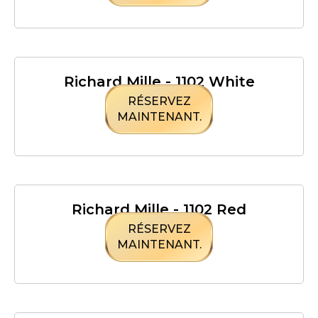
Richard Mille - 1102 White
RÉSERVEZ
MAINTENANT.
Richard Mille - 1102 Red
RÉSERVEZ
MAINTENANT.