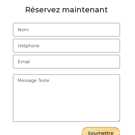
Réservez maintenant
Soumettre