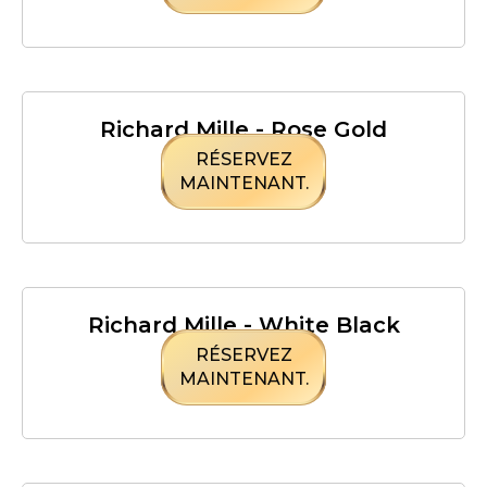
Richard Mille - Rose Gold
RÉSERVEZ
MAINTENANT.
Richard Mille - White Black
RÉSERVEZ
MAINTENANT.