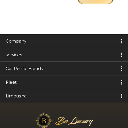
Company
services
Car Rental Brands
Fleet
Limousine