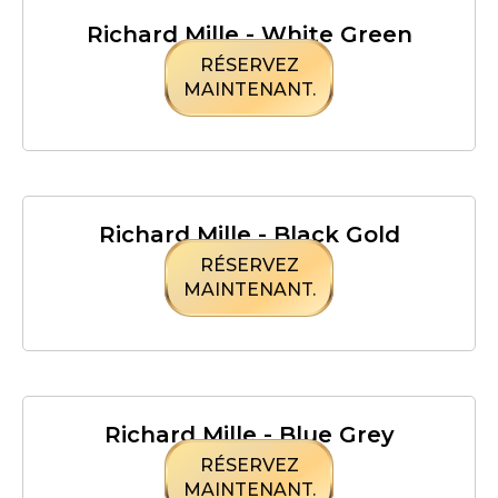
Richard Mille - White Green
RÉSERVEZ
MAINTENANT.
Richard Mille - Black Gold
RÉSERVEZ
MAINTENANT.
Richard Mille - Blue Grey
RÉSERVEZ
MAINTENANT.