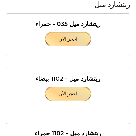
ريتشارد ميل
ريتشارد ميل 035 - حمراء
احجز الآن
ريتشارد ميل - 1102 بيضاء
احجز الآن
ريتشارد ميل - 1102 حمراء