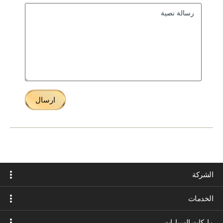
ارسال
الشركة
الخدمات
ماركات السيارات