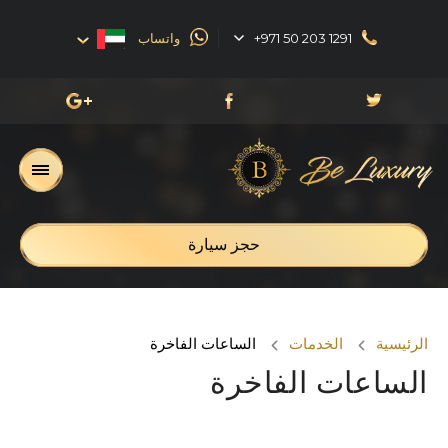
+971 50 203 1291
واتساب
English
العربية
Русский
Français
حجز سيارة
الرئيسية
الخدمات
الساعات الفاخرة
الساعات الفاخرة