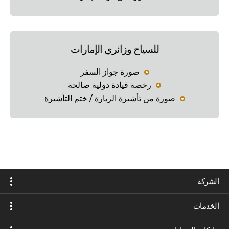
للسياح وزائري الإمارات
صورة جواز السفر
رخصة قيادة دولية صالحة
صورة من تأشيرة الزيارة / ختم التأشيرة
الشركة
الخدمات