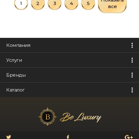
1
2
3
4
5
все
Компания
Услуги
Бренды
Каталог