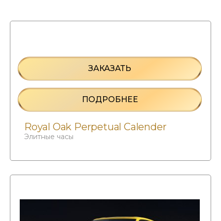
ЗАКАЗАТЬ
ПОДРОБНЕЕ
Royal Oak Perpetual Calender
Элитные часы