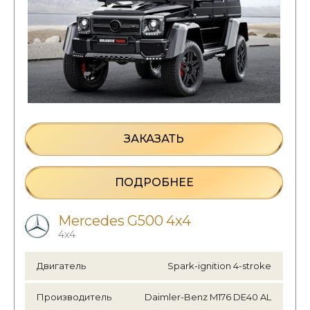
ЗАКАЗАТЬ
ПОДРОБНЕЕ
Mercedes G500 4x4
4х4
Двигатель
Spark-ignition 4-stroke
Производитель
Daimler-Benz M176 DE40 AL