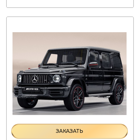
ЗАКАЗАТЬ