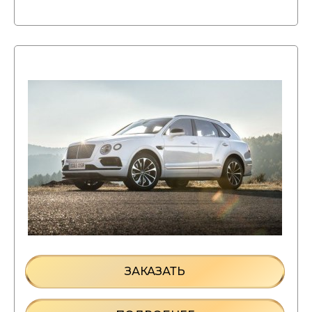
ЗАКАЗАТЬ