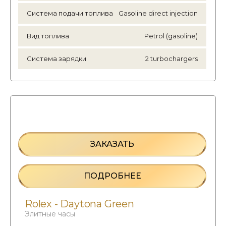
Система подачи топлива
Gasoline direct injection
Вид топлива
Petrol (gasoline)
Система зарядки
2 turbochargers
ЗАКАЗАТЬ
ПОДРОБНЕЕ
Rolex - Daytona Green
Элитные часы