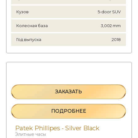
Кузов
5-door SUV
Колесная база
3,002 mm
Год выпуска
2018
ЗАКАЗАТЬ
ПОДРОБНЕЕ
Patek Phillipes - Silver Black
Элитные часы